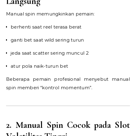
Langsung
Manual spin memungkinkan pemain:
berhenti saat reel terasa berat
ganti bet saat wild sering turun
jeda saat scatter sering muncul 2
atur pola naik-turun bet
Beberapa pemain profesional menyebut manual
spin memberi “kontrol momentum”.
2. Manual Spin Cocok pada Slot