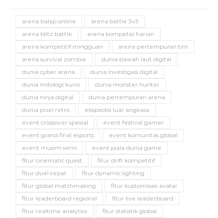
arena balap online
arena battle 3v3
arena blitz battle
arena kompetisi harian
arena kompetitif mingguan
arena pertempuran tim
arena survival zombie
dunia bawah laut digital
dunia cyber arena
dunia investigasi digital
dunia mitologi kuno
dunia monster hunter
dunia ninja digital
dunia pertempuran arena
dunia pixel retro
ekspedisi luar angkasa
event crossover spesial
event festival gamer
event grand final esports
event komunitas global
event musim semi
event piala dunia game
fitur cinematic quest
fitur drift kompetitif
fitur duel cepat
fitur dynamic lighting
fitur global matchmaking
fitur kustomisasi avatar
fitur leaderboard regional
fitur live leaderboard
fitur realtime analytics
fitur statistik global