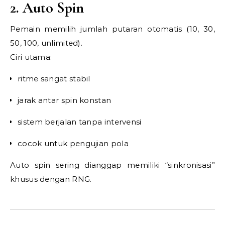
2. Auto Spin
Pemain memilih jumlah putaran otomatis (10, 30,
50, 100, unlimited).
Ciri utama:
ritme sangat stabil
jarak antar spin konstan
sistem berjalan tanpa intervensi
cocok untuk pengujian pola
Auto spin sering dianggap memiliki “sinkronisasi”
khusus dengan RNG.