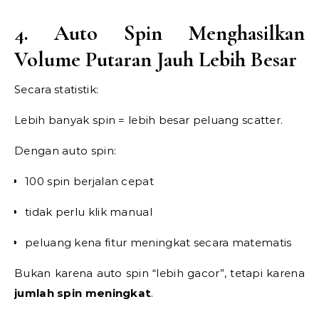
4. Auto Spin Menghasilkan
Volume Putaran Jauh Lebih Besar
Secara statistik:
Lebih banyak spin = lebih besar peluang scatter.
Dengan auto spin:
100 spin berjalan cepat
tidak perlu klik manual
peluang kena fitur meningkat secara matematis
Bukan karena auto spin “lebih gacor”, tetapi karena
jumlah spin meningkat
.