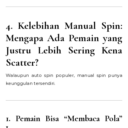
4. Kelebihan Manual Spin:
Mengapa Ada Pemain yang
Justru Lebih Sering Kena
Scatter?
Walaupun auto spin populer, manual spin punya
keunggulan tersendiri.
1. Pemain Bisa “Membaca Pola”