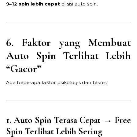
9–12 spin lebih cepat
di sisi auto spin.
6. Faktor yang Membuat
Auto Spin Terlihat Lebih
“Gacor”
Ada beberapa faktor psikologis dan teknis:
1. Auto Spin Terasa Cepat → Free
Spin Terlihat Lebih Sering