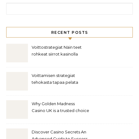
Search for:
RECENT POSTS
Voittostrategiat Näin teet
rohkeat siirrot kasinolla
Voittamisen strategiat
tehokasta tapaa pelata
uhkapelejä viisaasti
Why Golden Madness
Casino UK is a trusted choice
for UK players in 2026
Discover Casino Secrets An
Advanced Guide to Success