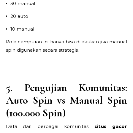
30 manual
20 auto
10 manual
Pola campuran ini hanya bisa dilakukan jika manual
spin digunakan secara strategis.
5. Pengujian Komunitas:
Auto Spin vs Manual Spin
(100.000 Spin)
Data dari berbagai komunitas
situs gacor