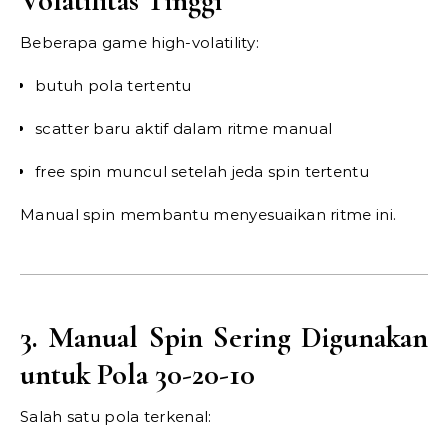
Volatilitas Tinggi
Beberapa game high-volatility:
butuh pola tertentu
scatter baru aktif dalam ritme manual
free spin muncul setelah jeda spin tertentu
Manual spin membantu menyesuaikan ritme ini.
3. Manual Spin Sering Digunakan
untuk Pola 30-20-10
Salah satu pola terkenal: