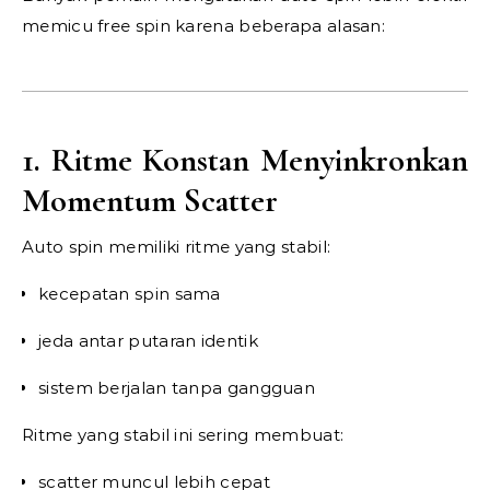
memicu free spin karena beberapa alasan:
1. Ritme Konstan Menyinkronkan
Momentum Scatter
Auto spin memiliki ritme yang stabil:
kecepatan spin sama
jeda antar putaran identik
sistem berjalan tanpa gangguan
Ritme yang stabil ini sering membuat:
scatter muncul lebih cepat