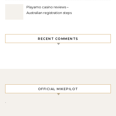
Playamo casino reviews –
Australian registration steps
guide
RECENT COMMENTS
OFFICIAL MIKEPILOT
.