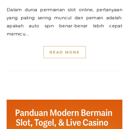
Dalam dunia permainan slot online, pertanyaan
yang paling sering muncul dari pemain adalah:
apakah auto spin benar-benar lebih cepat
memicu…
READ MORE