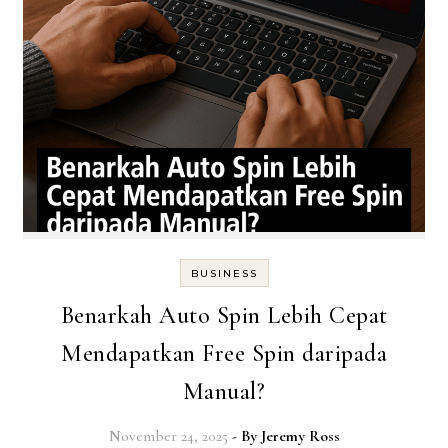
BUSINESS
Benarkah Auto Spin Lebih Cepat
Mendapatkan Free Spin daripada
Manual?
November 24, 2025
- By
Jeremy Ross