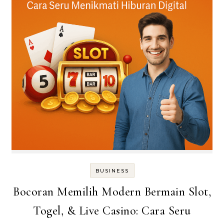
BUSINESS
Bocoran Memilih Modern Bermain Slot,
Togel, & Live Casino: Cara Seru