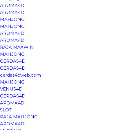
AROMA4D
AROMA4D
MAHJONG
MAHJONG
AROMA4D
AROMA4D
RAJA MAXWIN
MAHJONG
CERDAS4D
CERDAS4D
cerdas4dweb.com
MAHJONG
VENUS4D
CERDAS4D
AROMA4D
SLOT
RAJA MAHJONG
AROMA4D