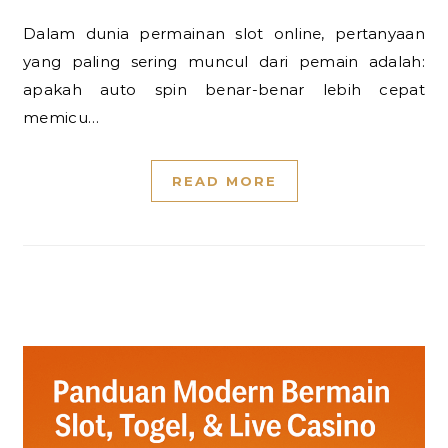
Dalam dunia permainan slot online, pertanyaan
yang paling sering muncul dari pemain adalah:
apakah auto spin benar-benar lebih cepat
memicu…
READ MORE