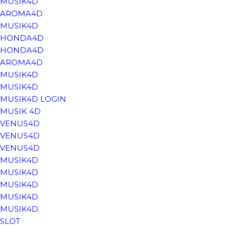
MUSIK4D
AROMA4D
MUSIK4D
HONDA4D
HONDA4D
AROMA4D
MUSIK4D
MUSIK4D
MUSIK4D LOGIN
MUSIK 4D
VENUS4D
VENUS4D
VENUS4D
MUSIK4D
MUSIK4D
MUSIK4D
MUSIK4D
MUSIK4D
SLOT