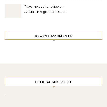
Playamo casino reviews –
Australian registration steps
guide
RECENT COMMENTS
OFFICIAL MIKEPILOT
.