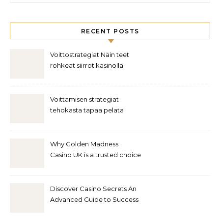
RECENT POSTS
Voittostrategiat Näin teet
rohkeat siirrot kasinolla
Voittamisen strategiat
tehokasta tapaa pelata
uhkapelejä viisaasti
Why Golden Madness
Casino UK is a trusted choice
for UK players in 2026
Discover Casino Secrets An
Advanced Guide to Success