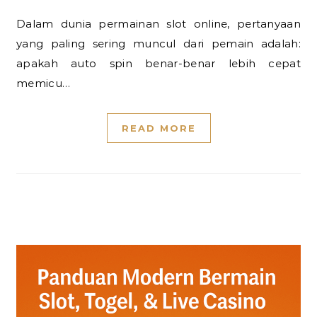
Dalam dunia permainan slot online, pertanyaan
yang paling sering muncul dari pemain adalah:
apakah auto spin benar-benar lebih cepat
memicu…
READ MORE