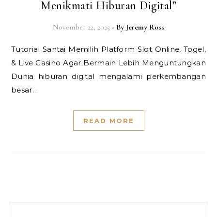
Menikmati Hiburan Digital”
November 22, 2025
- By
Jeremy Ross
Tutorial Santai Memilih Platform Slot Online, Togel,
& Live Casino Agar Bermain Lebih Menguntungkan
Dunia hiburan digital mengalami perkembangan
besar…
READ MORE
Search for: