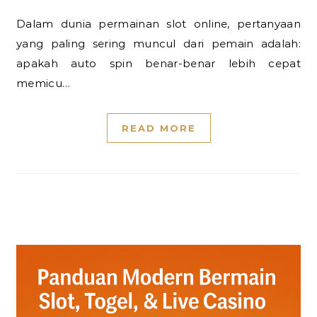
Dalam dunia permainan slot online, pertanyaan
yang paling sering muncul dari pemain adalah:
apakah auto spin benar-benar lebih cepat
memicu…
READ MORE