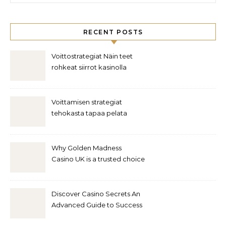
RECENT POSTS
Voittostrategiat Näin teet
rohkeat siirrot kasinolla
Voittamisen strategiat
tehokasta tapaa pelata
uhkapelejä viisaasti
Why Golden Madness
Casino UK is a trusted choice
for UK players in 2026
Discover Casino Secrets An
Advanced Guide to Success