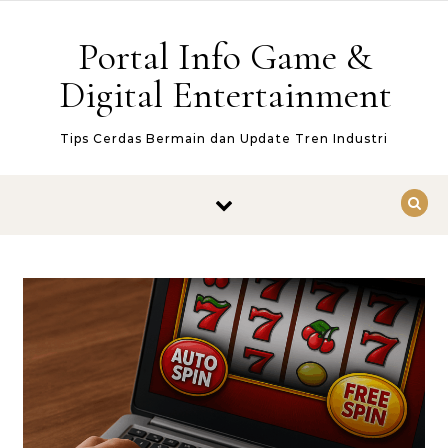
Skip to content
Portal Info Game &
Digital Entertainment
Tips Cerdas Bermain dan Update Tren Industri