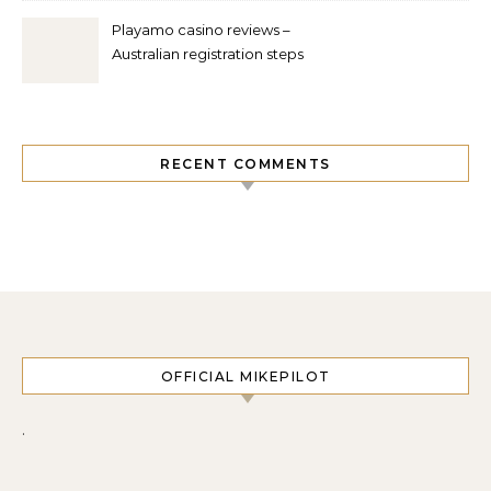
Playamo casino reviews –
Australian registration steps
guide
RECENT COMMENTS
OFFICIAL MIKEPILOT
.