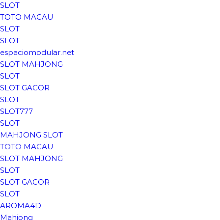
SLOT
TOTO MACAU
SLOT
SLOT
espaciomodular.net
SLOT MAHJONG
SLOT
SLOT GACOR
SLOT
SLOT777
SLOT
MAHJONG SLOT
TOTO MACAU
SLOT MAHJONG
SLOT
SLOT GACOR
SLOT
AROMA4D
Mahjong