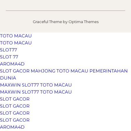
Graceful Theme by
Optima Themes
TOTO MACAU
TOTO MACAU
SLOT77
SLOT 77
AROMA4D
SLOT GACOR MAHJONG TOTO MACAU PEMERINTAHAN
DUNIA
MAXWIN SLOT77 TOTO MACAU
MAXWIN SLOT77 TOTO MACAU
SLOT GACOR
SLOT GACOR
SLOT GACOR
SLOT GACOR
AROMA4D