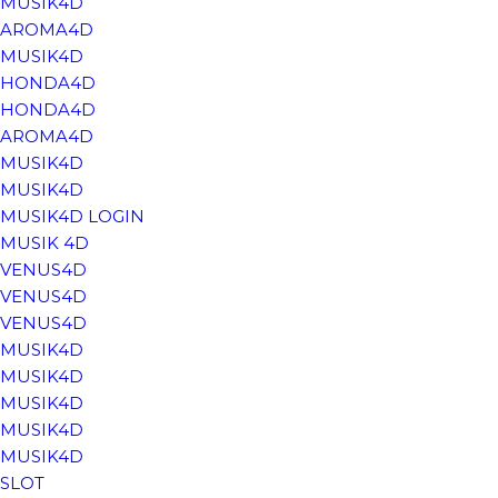
MUSIK4D
AROMA4D
MUSIK4D
HONDA4D
HONDA4D
AROMA4D
MUSIK4D
MUSIK4D
MUSIK4D LOGIN
MUSIK 4D
VENUS4D
VENUS4D
VENUS4D
MUSIK4D
MUSIK4D
MUSIK4D
MUSIK4D
MUSIK4D
SLOT