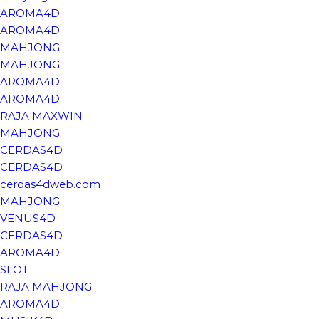
AROMA4D
AROMA4D
MAHJONG
MAHJONG
AROMA4D
AROMA4D
RAJA MAXWIN
MAHJONG
CERDAS4D
CERDAS4D
cerdas4dweb.com
MAHJONG
VENUS4D
CERDAS4D
AROMA4D
SLOT
RAJA MAHJONG
AROMA4D