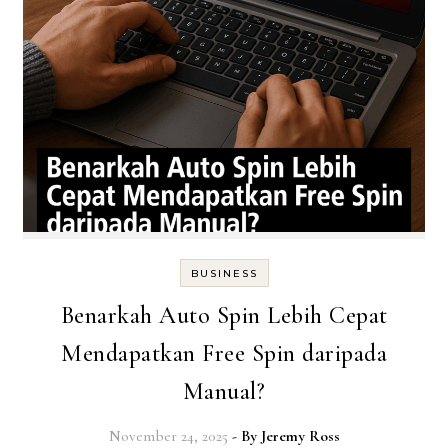
BUSINESS
Benarkah Auto Spin Lebih Cepat
Mendapatkan Free Spin daripada
Manual?
November 24, 2025
- By
Jeremy Ross