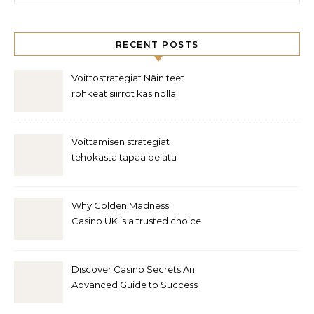
RECENT POSTS
Voittostrategiat Näin teet
rohkeat siirrot kasinolla
Voittamisen strategiat
tehokasta tapaa pelata
uhkapelejä viisaasti
Why Golden Madness
Casino UK is a trusted choice
for UK players in 2026
Discover Casino Secrets An
Advanced Guide to Success