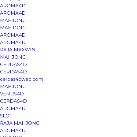
AROMA4D
AROMA4D
MAHJONG
MAHJONG
AROMA4D
AROMA4D
RAJA MAXWIN
MAHJONG
CERDAS4D
CERDAS4D
cerdas4dweb.com
MAHJONG
VENUS4D
CERDAS4D
AROMA4D
SLOT
RAJA MAHJONG
AROMA4D