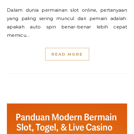
Dalam dunia permainan slot online, pertanyaan
yang paling sering muncul dari pemain adalah:
apakah auto spin benar-benar lebih cepat
memicu…
READ MORE