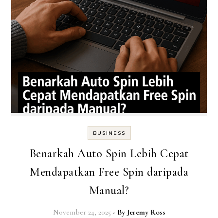
BUSINESS
Benarkah Auto Spin Lebih Cepat
Mendapatkan Free Spin daripada
Manual?
November 24, 2025
- By
Jeremy Ross