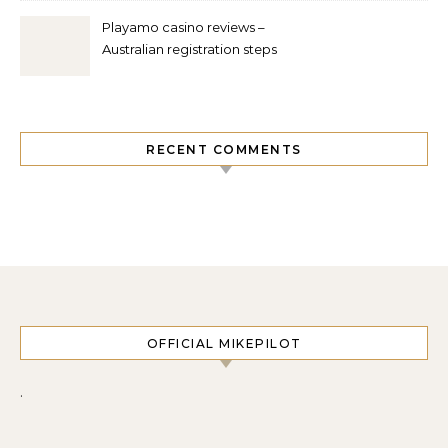
Playamo casino reviews –
Australian registration steps
guide
RECENT COMMENTS
OFFICIAL MIKEPILOT
.