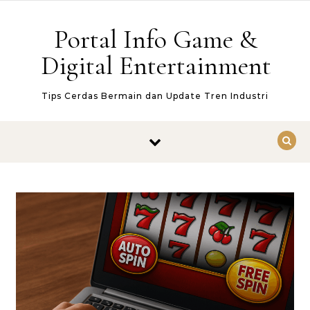
Skip to content
Portal Info Game &
Digital Entertainment
Tips Cerdas Bermain dan Update Tren Industri