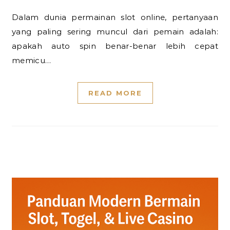
Dalam dunia permainan slot online, pertanyaan
yang paling sering muncul dari pemain adalah:
apakah auto spin benar-benar lebih cepat
memicu…
READ MORE