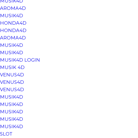
MUSIK4D
AROMA4D
MUSIK4D
HONDA4D
HONDA4D
AROMA4D
MUSIK4D
MUSIK4D
MUSIK4D LOGIN
MUSIK 4D
VENUS4D
VENUS4D
VENUS4D
MUSIK4D
MUSIK4D
MUSIK4D
MUSIK4D
MUSIK4D
SLOT