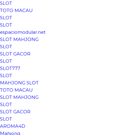
SLOT
TOTO MACAU
SLOT
SLOT
espaciomodular.net
SLOT MAHJONG
SLOT
SLOT GACOR
SLOT
SLOT777
SLOT
MAHJONG SLOT
TOTO MACAU
SLOT MAHJONG
SLOT
SLOT GACOR
SLOT
AROMA4D
Mahjong