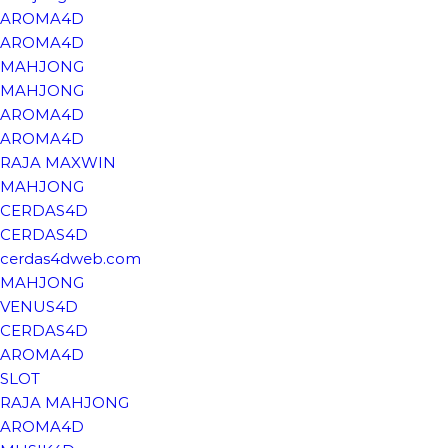
AROMA4D
AROMA4D
MAHJONG
MAHJONG
AROMA4D
AROMA4D
RAJA MAXWIN
MAHJONG
CERDAS4D
CERDAS4D
cerdas4dweb.com
MAHJONG
VENUS4D
CERDAS4D
AROMA4D
SLOT
RAJA MAHJONG
AROMA4D