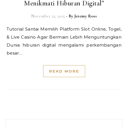
Menikmati Hiburan Digital”
November 22, 2025
- By
Jeremy Ross
Tutorial Santai Memilih Platform Slot Online, Togel,
& Live Casino Agar Bermain Lebih Menguntungkan
Dunia hiburan digital mengalami perkembangan
besar…
READ MORE
Search for: