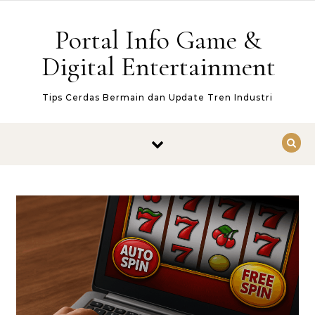
Skip to content
Portal Info Game &
Digital Entertainment
Tips Cerdas Bermain dan Update Tren Industri