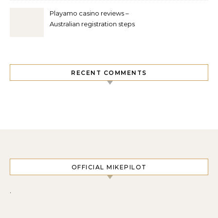
Playamo casino reviews –
Australian registration steps
guide
RECENT COMMENTS
OFFICIAL MIKEPILOT
.