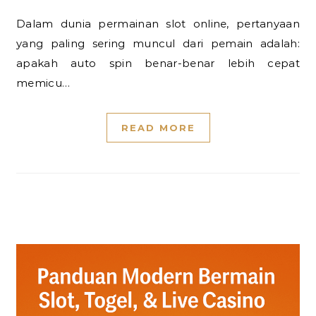
Dalam dunia permainan slot online, pertanyaan
yang paling sering muncul dari pemain adalah:
apakah auto spin benar-benar lebih cepat
memicu…
READ MORE