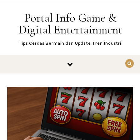
Skip to content
Portal Info Game &
Digital Entertainment
Tips Cerdas Bermain dan Update Tren Industri