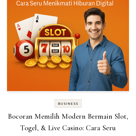
BUSINESS
Bocoran Memilih Modern Bermain Slot,
Togel, & Live Casino: Cara Seru