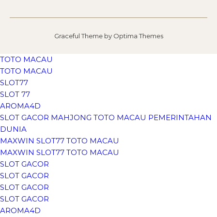
Graceful Theme by
Optima Themes
TOTO MACAU
TOTO MACAU
SLOT77
SLOT 77
AROMA4D
SLOT GACOR MAHJONG TOTO MACAU PEMERINTAHAN
DUNIA
MAXWIN SLOT77 TOTO MACAU
MAXWIN SLOT77 TOTO MACAU
SLOT GACOR
SLOT GACOR
SLOT GACOR
SLOT GACOR
AROMA4D