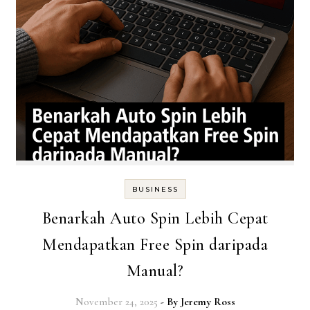
BUSINESS
Benarkah Auto Spin Lebih Cepat
Mendapatkan Free Spin daripada
Manual?
November 24, 2025
- By
Jeremy Ross