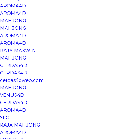
AROMA4D
AROMA4D
MAHJONG
MAHJONG
AROMA4D
AROMA4D
RAJA MAXWIN
MAHJONG
CERDAS4D
CERDAS4D
cerdas4dweb.com
MAHJONG
VENUS4D
CERDAS4D
AROMA4D
SLOT
RAJA MAHJONG
AROMA4D