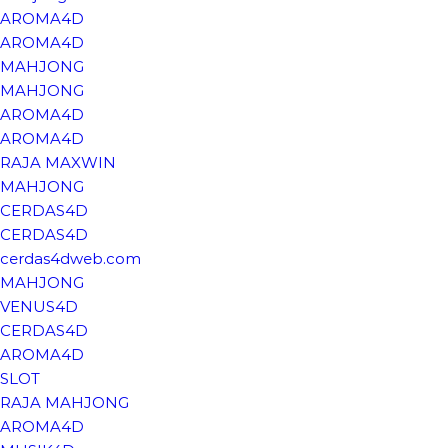
AROMA4D
AROMA4D
MAHJONG
MAHJONG
AROMA4D
AROMA4D
RAJA MAXWIN
MAHJONG
CERDAS4D
CERDAS4D
cerdas4dweb.com
MAHJONG
VENUS4D
CERDAS4D
AROMA4D
SLOT
RAJA MAHJONG
AROMA4D