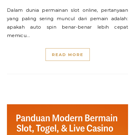
Dalam dunia permainan slot online, pertanyaan
yang paling sering muncul dari pemain adalah:
apakah auto spin benar-benar lebih cepat
memicu…
READ MORE