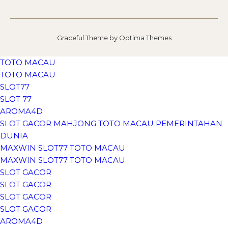
Graceful Theme by
Optima Themes
TOTO MACAU
TOTO MACAU
SLOT77
SLOT 77
AROMA4D
SLOT GACOR MAHJONG TOTO MACAU PEMERINTAHAN
DUNIA
MAXWIN SLOT77 TOTO MACAU
MAXWIN SLOT77 TOTO MACAU
SLOT GACOR
SLOT GACOR
SLOT GACOR
SLOT GACOR
AROMA4D