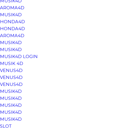
MUSIK4D
AROMA4D
MUSIK4D
HONDA4D
HONDA4D
AROMA4D
MUSIK4D
MUSIK4D
MUSIK4D LOGIN
MUSIK 4D
VENUS4D
VENUS4D
VENUS4D
MUSIK4D
MUSIK4D
MUSIK4D
MUSIK4D
MUSIK4D
SLOT