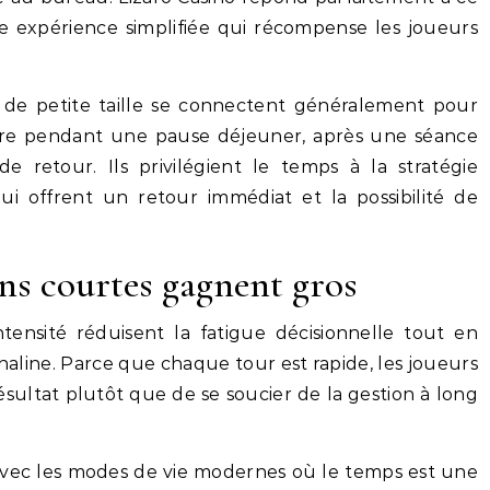
une expérience simplifiée qui récompense les joueurs
ns de petite taille se connectent généralement pour
tre pendant une pause déjeuner, après une séance
de retour. Ils privilégient le temps à la stratégie
ui offrent un retour immédiat et la possibilité de
ons courtes gagnent gros
ntensité réduisent la fatigue décisionnelle tout en
aline. Parce que chaque tour est rapide, les joueurs
sultat plutôt que de se soucier de la gestion à long
 avec les modes de vie modernes où le temps est une