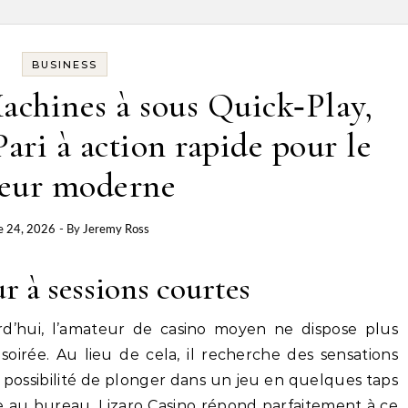
BUSINESS
achines à sous Quick‑Play,
Pari à action rapide pour le
ueur moderne
e 24, 2026
- By
Jeremy Ross
r à sessions courtes
d’hui, l’amateur de casino moyen ne dispose plus
oirée. Au lieu de cela, il recherche des sensations
la possibilité de plonger dans un jeu en quelques taps
e au bureau. Lizaro Casino répond parfaitement à ce