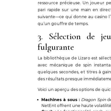
ressource précieuse. Un joueur p
pari rapide sur une main en direc
suivante—ce qui donne au casino l’
qu’un gouffre de temps.
3. Sélection de je
fulgurante
La bibliothèque de Lizaro est sélec
avec mécanique de spin instanta
quelques secondes, et titres à gain
des résultats presque immédiateme
Voici un aperçu des options de quick
Machines à sous :
Dragon Spin
d
NetEnt offrent une haute volatilité