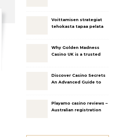
kasinolla
Voittamisen strategiat
tehokasta tapaa pelata
uhkapelejä viisaasti
Why Golden Madness
Casino UK is a trusted
choice for UK players in
2026
Discover Casino Secrets
An Advanced Guide to
Success
Playamo casino reviews –
Australian registration
steps guide