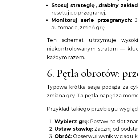
Stosuj strategię „drabiny zakła
resetuj po przegranej.
Monitoruj serie przegranych:
Je
automacie, zmień grę.
Ten schemat utrzymuje wysoki 
niekontrolowanym stratom — klucz
każdym razem.
6. Pętla obrotów: pr
Typowa krótka sesja podąża za c
zmiana gry. Ta pętla napędza mom
Przykład takiego przebiegu wygląd
Wybierz grę:
Postaw na slot znan
Ustaw stawkę:
Zacznij od podsta
Obróć:
Obserwuj wynik w ciągu k