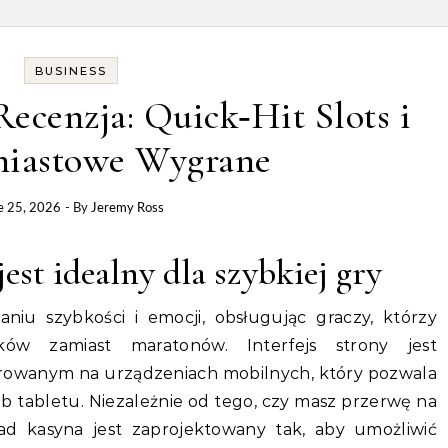
BUSINESS
ecenzja: Quick‑Hit Slots i
iastowe Wygrane
e 25, 2026
- By
Jeremy Ross
jest idealny dla szybkiej gry
aniu szybkości i emocji, obsługując graczy, którzy
ów zamiast maratonów. Interfejs strony jest
rowanym na urządzeniach mobilnych, który pozwala
ub tabletu. Niezależnie od tego, czy masz przerwę na
ad kasyna jest zaprojektowany tak, aby umożliwić