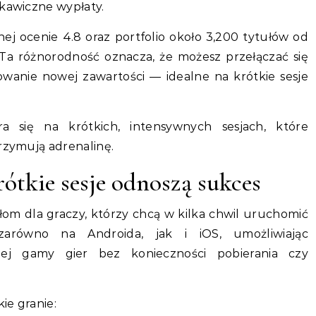
skawiczne wypłaty.
nej ocenie 4.8 oraz portfolio około 3,200 tytułów od
Ta różnorodność oznacza, że możesz przełączać się
wanie nowej zawartości — idealne na krótkie sesje
a się na krótkich, intensywnych sesjach, które
trzymują adrenalinę.
krótkie sesje odnoszą sukces
ełom dla graczy, którzy chcą w kilka chwil uruchomić
 zarówno na Androida, jak i iOS, umożliwiając
ej gamy gier bez konieczności pobierania czy
ie granie: