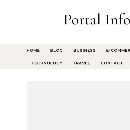
Skip to content
Portal Inf
HOME
BLOG
BUSINESS
E-COMME
TECHNOLOGY
TRAVEL
CONTACT