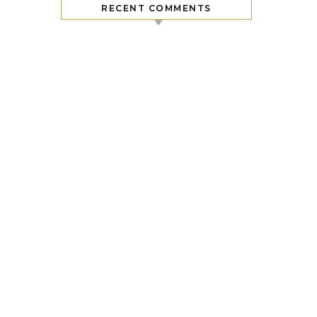
RECENT COMMENTS