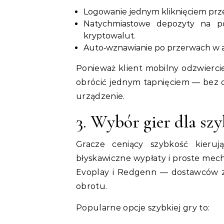
Logowanie jednym kliknięciem prze
Natychmiastowe depozyty na por
kryptowalut.
Auto‑wznawianie po przerwach w ap
Ponieważ klient mobilny odzwierci
obrócić jednym tapnięciem — bez op
urządzenie.
3. Wybór gier dla sz
Gracze ceniący szybkość kieruj
błyskawiczne wypłaty i proste mecha
Evoplay i Redgenn — dostawców zna
obrotu.
Popularne opcje szybkiej gry to: