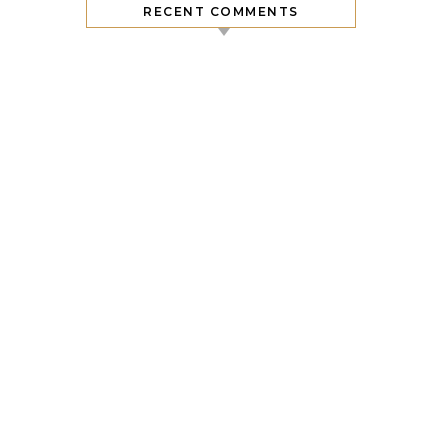
RECENT COMMENTS