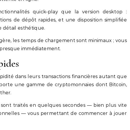
nctionnalités quick‑play que la version desktop :
ions de dépôt rapides, et une disposition simplifiée
e détail esthétique.
légère, les temps de chargement sont minimaux ; vous
e presque immédiatement.
pides
apidité dans leurs transactions financières autant que
porte une gamme de cryptomonnaies dont Bitcoin,
ther.
o sont traités en quelques secondes — bien plus vite
tionnelles — vous permettant de commencer à jouer