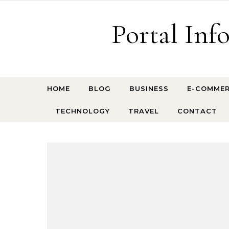
Skip to content
Portal Inf
HOME
BLOG
BUSINESS
E-COMME
TECHNOLOGY
TRAVEL
CONTACT