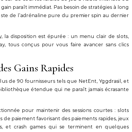
ain paraît immédiat. Pas besoin de stratégies à long
ste de l’adrénaline pure du premier spin au dernier
 la disposition est épurée : un menu clair de slots,
lay, tous conçus pour vous faire avancer sans clics
 des Gains Rapides
plus de 90 fournisseurs tels que NetEnt, Yggdrasil, et
ibliothèque étendue qui ne paraît jamais écrasante
tionnée pour maintenir des sessions courtes : slots
s de paiement favorisant des paiements rapides, jeux
s, et crash games qui se terminent en quelques