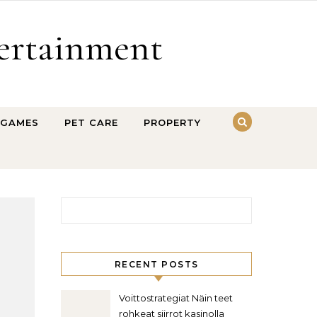
tertainment
 GAMES
PET CARE
PROPERTY
Search for:
RECENT POSTS
Voittostrategiat Näin teet
rohkeat siirrot kasinolla