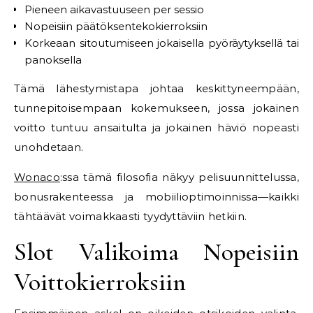
Pieneen aikavastuuseen per sessio
Nopeisiin päätöksentekokierroksiin
Korkeaan sitoutumiseen jokaisella pyöräytyksellä tai
panoksella
Tämä lähestymistapa johtaa keskittyneempään,
tunnepitoisempaan kokemukseen, jossa jokainen
voitto tuntuu ansaitulta ja jokainen häviö nopeasti
unohdetaan.
Wonaco
:ssa tämä filosofia näkyy pelisuunnittelussa,
bonusrakenteessa ja mobiilioptimoinnissa—kaikki
tähtäävät voimakkaasti tyydyttäviin hetkiin.
Slot Valikoima Nopeisiin
Voittokierroksiin