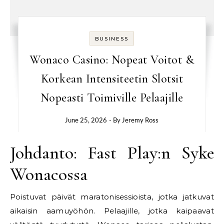
BUSINESS
Wonaco Casino: Nopeat Voitot &
Korkean Intensiteetin Slotsit
Nopeasti Toimiville Pelaajille
June 25, 2026
- By
Jeremy Ross
Johdanto: Fast Play:n Syke
Wonacossa
Poistuvat päivät maratonisessioista, jotka jatkuvat
aikaisin aamuyöhön. Pelaajille, jotka kaipaavat