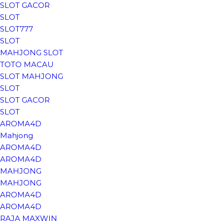
SLOT GACOR
SLOT
SLOT777
SLOT
MAHJONG SLOT
TOTO MACAU
SLOT MAHJONG
SLOT
SLOT GACOR
SLOT
AROMA4D
Mahjong
AROMA4D
AROMA4D
MAHJONG
MAHJONG
AROMA4D
AROMA4D
RAJA MAXWIN