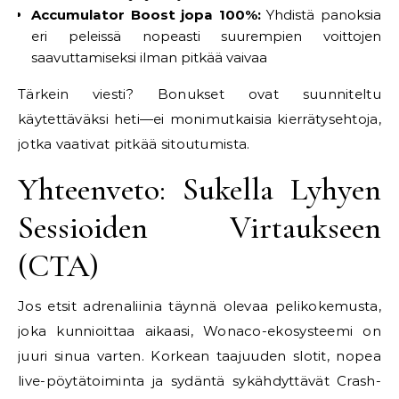
Accumulator Boost jopa 100%:
Yhdistä panoksia
eri peleissä nopeasti suurempien voittojen
saavuttamiseksi ilman pitkää vaivaa
Tärkein viesti? Bonukset ovat suunniteltu
käytettäväksi heti—ei monimutkaisia kierrätysehtoja,
jotka vaativat pitkää sitoutumista.
Yhteenveto: Sukella Lyhyen
Sessioiden Virtaukseen
(CTA)
Jos etsit adrenaliinia täynnä olevaa pelikokemusta,
joka kunnioittaa aikaasi, Wonaco-ekosysteemi on
juuri sinua varten. Korkean taajuuden slotit, nopea
live-pöytätoiminta ja sydäntä sykähdyttävät Crash-