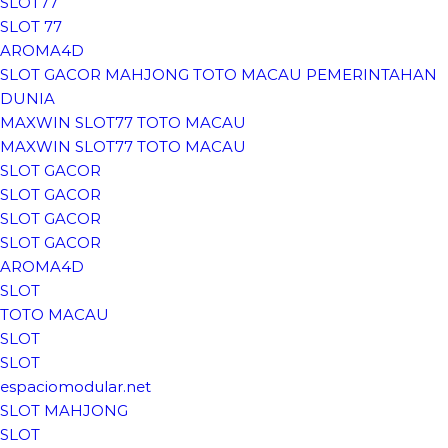
SLOT77
SLOT 77
AROMA4D
SLOT GACOR MAHJONG TOTO MACAU PEMERINTAHAN
DUNIA
MAXWIN SLOT77 TOTO MACAU
MAXWIN SLOT77 TOTO MACAU
SLOT GACOR
SLOT GACOR
SLOT GACOR
SLOT GACOR
AROMA4D
SLOT
TOTO MACAU
SLOT
SLOT
espaciomodular.net
SLOT MAHJONG
SLOT