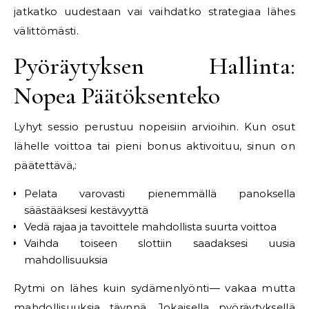
jatkatko uudestaan vai vaihdatko strategiaa lähes
välittömästi.
Pyöräytyksen Hallinta:
Nopea Päätöksenteko
Lyhyt sessio perustuu nopeisiin arvioihin. Kun osut
lähelle voittoa tai pieni bonus aktivoituu, sinun on
päätettävä,:
Pelata varovasti pienemmällä panoksella
säästääksesi kestävyyttä
Vedä rajaa ja tavoittele mahdollista suurta voittoa
Vaihda toiseen slottiin saadaksesi uusia
mahdollisuuksia
Rytmi on lähes kuin sydämenlyönti— vakaa mutta
mahdollisuuksia täynnä. Jokaisella pyöräytyksellä