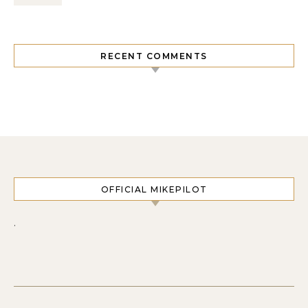
guide
RECENT COMMENTS
OFFICIAL MIKEPILOT
.