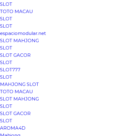
SLOT
TOTO MACAU
SLOT
SLOT
espaciomodular.net
SLOT MAHJONG
SLOT
SLOT GACOR
SLOT
SLOT777
SLOT
MAHJONG SLOT
TOTO MACAU
SLOT MAHJONG
SLOT
SLOT GACOR
SLOT
AROMA4D
Mahjong