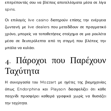
επιτρέποντάς σου να βλέπεις αποτελέσματα μέσα σε λίγα
spins.
Οι επιλογές live casino διατηρούν επίσης την ενέργεια
ζωντανή· με live dealers που μεταδίδουν σε πραγματικό
χρόνο, μπορείς να τοποθετήσεις στοίχημα σε μια ρουλέτα
μέσα σε δευτερόλεπτα από τη στιγμή που βλέπεις την
μπάλα να κυλάει.
4. Πάροχοι που Παρέχουν
Ταχύτητα
Η συνεργασία του Mozzart με ηγέτες της βιομηχανίας
όπως Endorphina και Playson διασφαλίζει ότι κάθε
παιχνίδι προσφέρει καθαρά γραφικά χωρίς να θυσιάζει
την ταχύτητα.