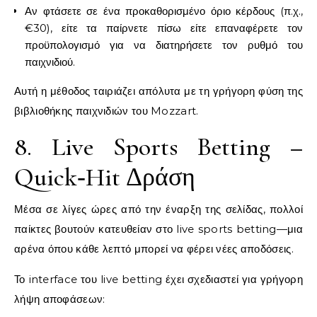
Αν φτάσετε σε ένα προκαθορισμένο όριο κέρδους (π.χ.,
€30), είτε τα παίρνετε πίσω είτε επαναφέρετε τον
προϋπολογισμό για να διατηρήσετε τον ρυθμό του
παιχνιδιού.
Αυτή η μέθοδος ταιριάζει απόλυτα με τη γρήγορη φύση της
βιβλιοθήκης παιχνιδιών του Mozzart.
8. Live Sports Betting –
Quick‑Hit Δράση
Μέσα σε λίγες ώρες από την έναρξη της σελίδας, πολλοί
παίκτες βουτούν κατευθείαν στο live sports betting—μια
αρένα όπου κάθε λεπτό μπορεί να φέρει νέες αποδόσεις.
Το interface του live betting έχει σχεδιαστεί για γρήγορη
λήψη αποφάσεων: