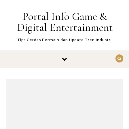
Skip to content
Portal Info Game &
Digital Entertainment
Tips Cerdas Bermain dan Update Tren Industri