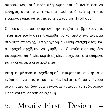
αποφάσεων και άμεσες πληρωμές, επιτρέποντάς σου να
κυνηγάς αυτό το adrenaline rush από ένα spin στο
επόμενο χωρίς να χάνεις το νήμα του bankroll σου.
Οι παίκτες που εκτιμούν την ταχύτητα βρίσκουν το
interface του Mozzart διαισθητικό και απλό: ένα άγγιγμα
στο slot επιλογής, μια γρήγορη ρύθμιση στοιχήματος, και
οι τροχοί αρχίζουν να γυρίζουν. Ο ενθουσιασμός δεν
παραμένει ποτέ· είτε κερδίζεις είτε προχωράς στο επόμενο
παιχνίδι σε λίγα δευτερόλεπτα.
Αυτή η φιλοσοφία σχεδιασμού μεταφέρεται επίσης στις
ενότητες live casino και sports betting, όπου γρήγορα
στοιχήματα σε ζωντανά γεγονότα κρατούν το ενδιαφέρον
ψηλά και την δράση σε εξέλιξη.
2. Mobile‑First Design –