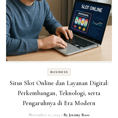
BUSINESS
Situs Slot Online dan Layanan Digital:
Perkembangan, Teknologi, serta
Pengaruhnya di Era Modern
November 10, 2025
- By
Jeremy Ross