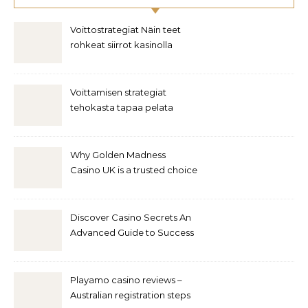
Voittostrategiat Näin teet
rohkeat siirrot kasinolla
Voittamisen strategiat
tehokasta tapaa pelata
uhkapelejä viisaasti
Why Golden Madness
Casino UK is a trusted choice
for UK players in 2026
Discover Casino Secrets An
Advanced Guide to Success
Playamo casino reviews –
Australian registration steps