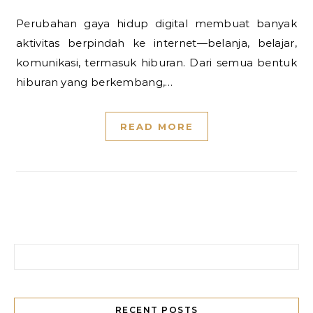
Perubahan gaya hidup digital membuat banyak
aktivitas berpindah ke internet—belanja, belajar,
komunikasi, termasuk hiburan. Dari semua bentuk
hiburan yang berkembang,…
READ MORE
Search for:
RECENT POSTS