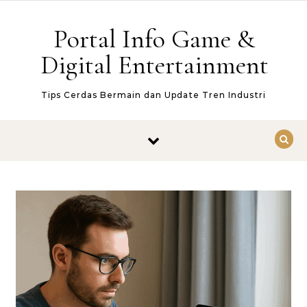
Skip to content
Portal Info Game &
Digital Entertainment
Tips Cerdas Bermain dan Update Tren Industri