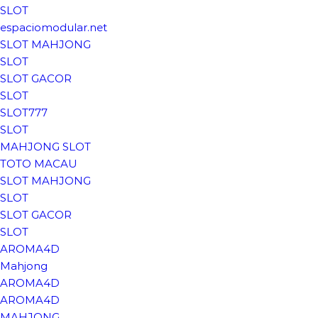
SLOT
espaciomodular.net
SLOT MAHJONG
SLOT
SLOT GACOR
SLOT
SLOT777
SLOT
MAHJONG SLOT
TOTO MACAU
SLOT MAHJONG
SLOT
SLOT GACOR
SLOT
AROMA4D
Mahjong
AROMA4D
AROMA4D
MAHJONG