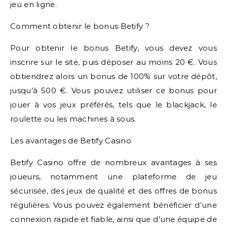
jeu en ligne.
Comment obtenir le bonus Betify ?
Pour obtenir le bonus Betify, vous devez vous
inscrire sur le site, puis déposer au moins 20 €. Vous
obtiendrez alors un bonus de 100% sur votre dépôt,
jusqu’à 500 €. Vous pouvez utiliser ce bonus pour
jouer à vos jeux préférés, tels que le blackjack, le
roulette ou les machines à sous.
Les avantages de Betify Casino
Betify Casino offre de nombreux avantages à ses
joueurs, notamment une plateforme de jeu
sécurisée, des jeux de qualité et des offres de bonus
régulières. Vous pouvez également bénéficier d’une
connexion rapide et fiable, ainsi que d’une équipe de