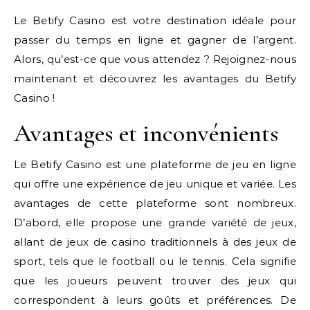
Le Betify Casino est votre destination idéale pour
passer du temps en ligne et gagner de l’argent.
Alors, qu’est-ce que vous attendez ? Rejoignez-nous
maintenant et découvrez les avantages du Betify
Casino !
Avantages et inconvénients
Le Betify Casino est une plateforme de jeu en ligne
qui offre une expérience de jeu unique et variée. Les
avantages de cette plateforme sont nombreux.
D’abord, elle propose une grande variété de jeux,
allant de jeux de casino traditionnels à des jeux de
sport, tels que le football ou le tennis. Cela signifie
que les joueurs peuvent trouver des jeux qui
correspondent à leurs goûts et préférences. De