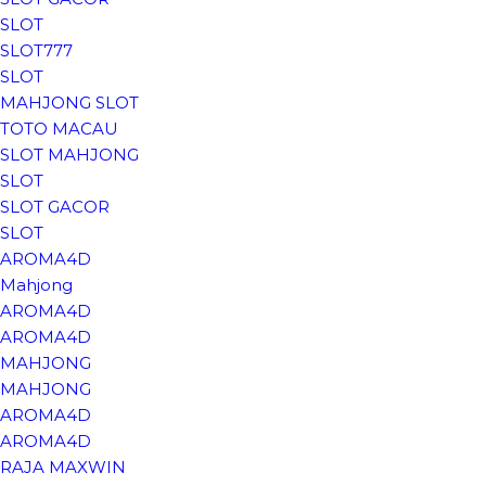
SLOT
SLOT777
SLOT
MAHJONG SLOT
TOTO MACAU
SLOT MAHJONG
SLOT
SLOT GACOR
SLOT
AROMA4D
Mahjong
AROMA4D
AROMA4D
MAHJONG
MAHJONG
AROMA4D
AROMA4D
RAJA MAXWIN