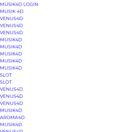
MUSIK4D LOGIN
MUSIK 4D
VENUS4D
VENUS4D
VENUS4D
MUSIK4D
MUSIK4D
MUSIK4D
MUSIK4D
MUSIK4D
SLOT
SLOT
VENUS4D
VENUS4D
VENUS4D
MUSIK4D
AROMA4D
MUSIK4D
VENUS4D