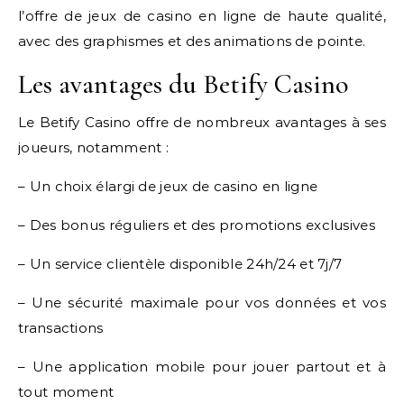
l’offre de jeux de casino en ligne de haute qualité,
avec des graphismes et des animations de pointe.
Les avantages du Betify Casino
Le Betify Casino offre de nombreux avantages à ses
joueurs, notamment :
– Un choix élargi de jeux de casino en ligne
– Des bonus réguliers et des promotions exclusives
– Un service clientèle disponible 24h/24 et 7j/7
– Une sécurité maximale pour vos données et vos
transactions
– Une application mobile pour jouer partout et à
tout moment