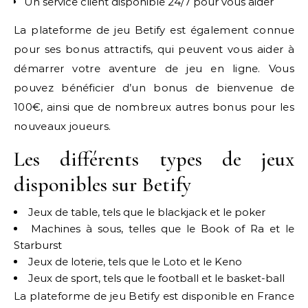
Un service client disponible 24/7 pour vous aider
La plateforme de jeu Betify est également connue
pour ses bonus attractifs, qui peuvent vous aider à
démarrer votre aventure de jeu en ligne. Vous
pouvez bénéficier d’un bonus de bienvenue de
100€, ainsi que de nombreux autres bonus pour les
nouveaux joueurs.
Les différents types de jeux
disponibles sur Betify
Jeux de table, tels que le blackjack et le poker
Machines à sous, telles que le Book of Ra et le
Starburst
Jeux de loterie, tels que le Loto et le Keno
Jeux de sport, tels que le football et le basket-ball
La plateforme de jeu Betify est disponible en France