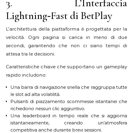
3. L’Interfaccia
Lightning‑Fast di BetPlay
L’architettura della piattaforma è progettata per la
velocità. Ogni pagina si carica in meno di due
secondi, garantendo che non ci siano tempi di
attesa tra le decisioni.
Caratteristiche chiave che supportano un gameplay
rapido includono:
Una barra di navigazione snella che raggruppa tutte
le slot ad alta volatilità.
Pulsanti di piazzamento scommesse istantanei che
richiedono nessun clic aggiuntivo.
Una leaderboard in tempo reale che si aggiorna
istantaneamente, creando un’atmosfera
competitiva anche durante brevi sessioni.