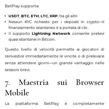
BetPlay supporta:
USDT
,
BTC
,
ETH
,
LTC
,
XRP
, tra gli altri.
Nessun KYC richiesto per i depositi in crypto—il
finanziamento istantaneo è a portata di clic.
Il supporto
Lightning Network
consente prelievi
quasi istantanei in Bitcoin.
Questo livello di velocità permette ai giocatori di
reinvestire immediatamente le vincite o di prelevare
senza attendere giorni—un grande vantaggio nelle
sessioni brevi.
7. Maestria sui Browser
Mobile
La piattaforma BetPlay è completamente