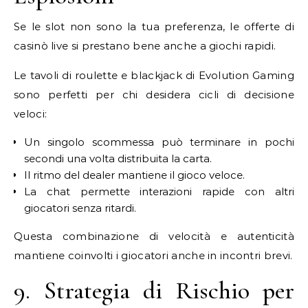
Se le slot non sono la tua preferenza, le offerte di
casinò live si prestano bene anche a giochi rapidi.
Le tavoli di roulette e blackjack di Evolution Gaming
sono perfetti per chi desidera cicli di decisione
veloci:
Un singolo scommessa può terminare in pochi
secondi una volta distribuita la carta.
Il ritmo del dealer mantiene il gioco veloce.
La chat permette interazioni rapide con altri
giocatori senza ritardi.
Questa combinazione di velocità e autenticità
mantiene coinvolti i giocatori anche in incontri brevi.
9. Strategia di Rischio per