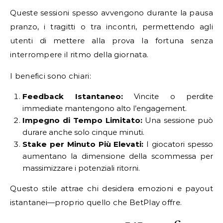
Queste sessioni spesso avvengono durante la pausa
pranzo, i tragitti o tra incontri, permettendo agli
utenti di mettere alla prova la fortuna senza
interrompere il ritmo della giornata.
I benefici sono chiari:
Feedback Istantaneo:
Vincite o perdite
immediate mantengono alto l’engagement.
Impegno di Tempo Limitato:
Una sessione può
durare anche solo cinque minuti.
Stake per Minuto Più Elevati:
I giocatori spesso
aumentano la dimensione della scommessa per
massimizzare i potenziali ritorni.
Questo stile attrae chi desidera emozioni e payout
istantanei—proprio quello che BetPlay offre.