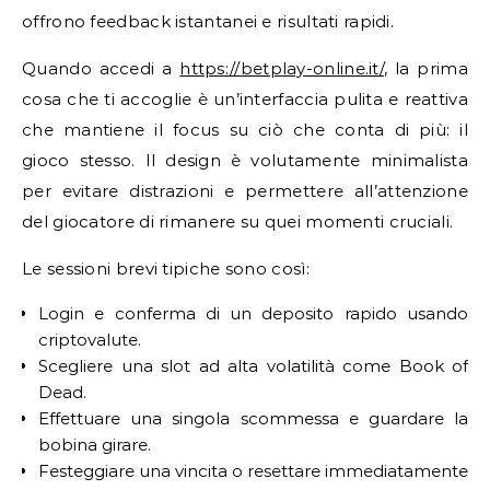
offrono feedback istantanei e risultati rapidi.
Quando accedi a
https://betplay-online.it/
, la prima
cosa che ti accoglie è un’interfaccia pulita e reattiva
che mantiene il focus su ciò che conta di più: il
gioco stesso. Il design è volutamente minimalista
per evitare distrazioni e permettere all’attenzione
del giocatore di rimanere su quei momenti cruciali.
Le sessioni brevi tipiche sono così:
Login e conferma di un deposito rapido usando
criptovalute.
Scegliere una slot ad alta volatilità come Book of
Dead.
Effettuare una singola scommessa e guardare la
bobina girare.
Festeggiare una vincita o resettare immediatamente