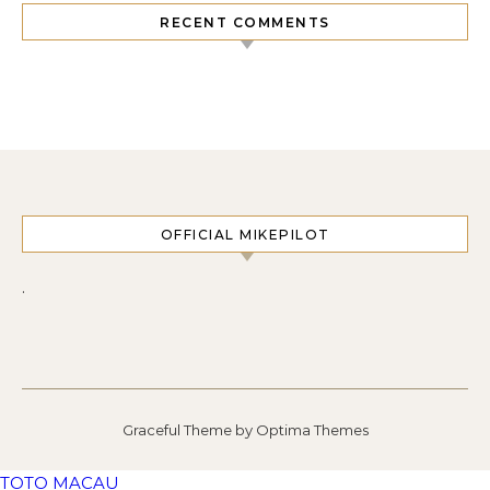
RECENT COMMENTS
OFFICIAL MIKEPILOT
.
Graceful Theme by
Optima Themes
TOTO MACAU