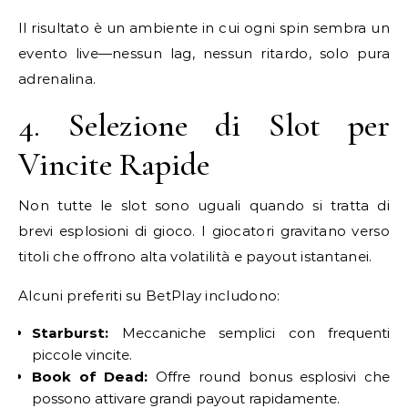
Il risultato è un ambiente in cui ogni spin sembra un
evento live—nessun lag, nessun ritardo, solo pura
adrenalina.
4. Selezione di Slot per
Vincite Rapide
Non tutte le slot sono uguali quando si tratta di
brevi esplosioni di gioco. I giocatori gravitano verso
titoli che offrono alta volatilità e payout istantanei.
Alcuni preferiti su BetPlay includono:
Starburst:
Meccaniche semplici con frequenti
piccole vincite.
Book of Dead:
Offre round bonus esplosivi che
possono attivare grandi payout rapidamente.