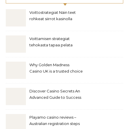
Voittostrategiat Näin teet
rohkeat siirrot kasinolla
Voittamisen strategiat
tehokasta tapaa pelata
uhkapelejä viisaasti
Why Golden Madness
Casino UK is a trusted choice
for UK players in 2026
Discover Casino Secrets An
Advanced Guide to Success
Playamo casino reviews –
Australian registration steps