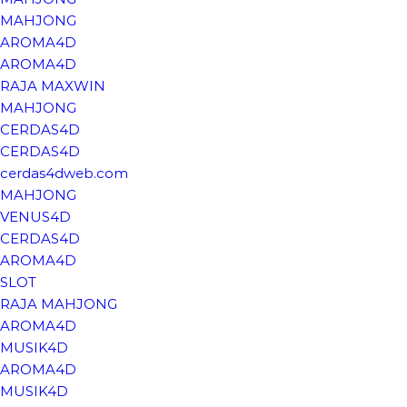
MAHJONG
AROMA4D
AROMA4D
RAJA MAXWIN
MAHJONG
CERDAS4D
CERDAS4D
cerdas4dweb.com
MAHJONG
VENUS4D
CERDAS4D
AROMA4D
SLOT
RAJA MAHJONG
AROMA4D
MUSIK4D
AROMA4D
MUSIK4D