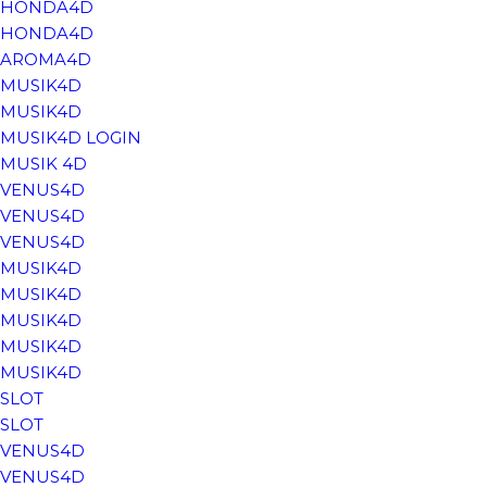
HONDA4D
HONDA4D
AROMA4D
MUSIK4D
MUSIK4D
MUSIK4D LOGIN
MUSIK 4D
VENUS4D
VENUS4D
VENUS4D
MUSIK4D
MUSIK4D
MUSIK4D
MUSIK4D
MUSIK4D
SLOT
SLOT
VENUS4D
VENUS4D