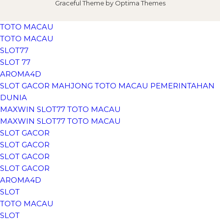
Graceful Theme by
Optima Themes
TOTO MACAU
TOTO MACAU
SLOT77
SLOT 77
AROMA4D
SLOT GACOR MAHJONG TOTO MACAU PEMERINTAHAN
DUNIA
MAXWIN SLOT77 TOTO MACAU
MAXWIN SLOT77 TOTO MACAU
SLOT GACOR
SLOT GACOR
SLOT GACOR
SLOT GACOR
AROMA4D
SLOT
TOTO MACAU
SLOT