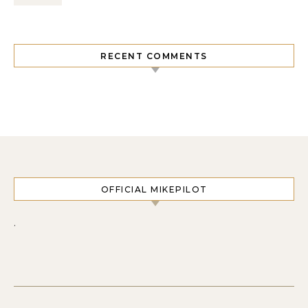
guide
RECENT COMMENTS
OFFICIAL MIKEPILOT
.