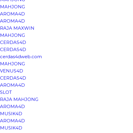
MAHJONG
AROMA4D
AROMA4D
RAJA MAXWIN
MAHJONG
CERDAS4D
CERDAS4D
cerdas4dweb.com
MAHJONG
VENUS4D
CERDAS4D
AROMA4D
SLOT
RAJA MAHJONG
AROMA4D
MUSIK4D
AROMA4D
MUSIK4D