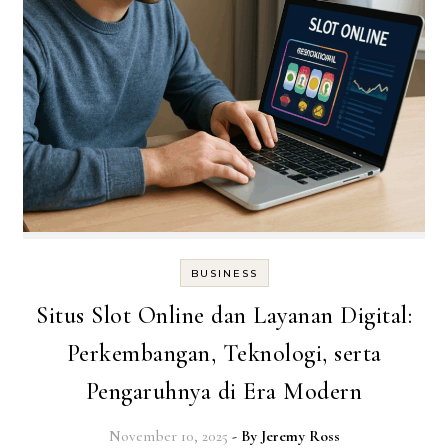
BUSINESS
Situs Slot Online dan Layanan Digital:
Perkembangan, Teknologi, serta
Pengaruhnya di Era Modern
November 10, 2025
- By
Jeremy Ross