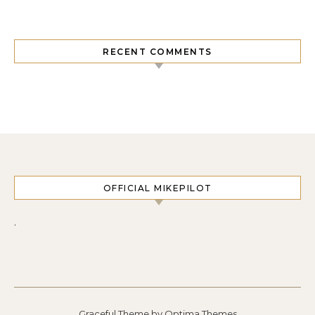
RECENT COMMENTS
OFFICIAL MIKEPILOT
.
Graceful Theme by
Optima Themes