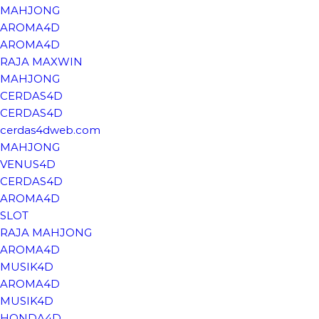
MAHJONG
AROMA4D
AROMA4D
RAJA MAXWIN
MAHJONG
CERDAS4D
CERDAS4D
cerdas4dweb.com
MAHJONG
VENUS4D
CERDAS4D
AROMA4D
SLOT
RAJA MAHJONG
AROMA4D
MUSIK4D
AROMA4D
MUSIK4D
HONDA4D