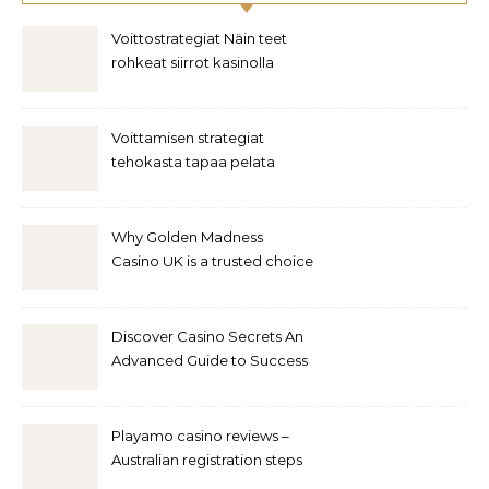
Voittostrategiat Näin teet
rohkeat siirrot kasinolla
Voittamisen strategiat
tehokasta tapaa pelata
uhkapelejä viisaasti
Why Golden Madness
Casino UK is a trusted choice
for UK players in 2026
Discover Casino Secrets An
Advanced Guide to Success
Playamo casino reviews –
Australian registration steps
guide