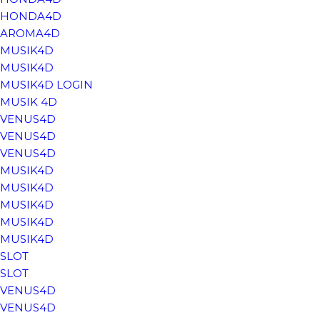
HONDA4D
AROMA4D
MUSIK4D
MUSIK4D
MUSIK4D LOGIN
MUSIK 4D
VENUS4D
VENUS4D
VENUS4D
MUSIK4D
MUSIK4D
MUSIK4D
MUSIK4D
MUSIK4D
SLOT
SLOT
VENUS4D
VENUS4D