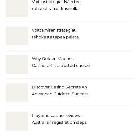
Voittostrategiat Näin teet
rohkeat siirrot kasinolla
Voittamisen strategiat
tehokasta tapaa pelata
uhkapelejä viisaasti
Why Golden Madness
Casino UK is a trusted choice
for UK players in 2026
Discover Casino Secrets An
Advanced Guide to Success
Playamo casino reviews –
Australian registration steps
guide