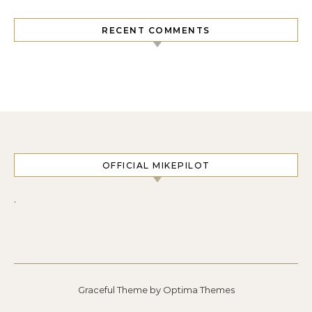
RECENT COMMENTS
OFFICIAL MIKEPILOT
.
Graceful Theme by
Optima Themes