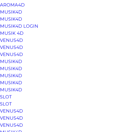
AROMA4D
MUSIK4D
MUSIK4D
MUSIK4D LOGIN
MUSIK 4D
VENUS4D
VENUS4D
VENUS4D
MUSIK4D
MUSIK4D
MUSIK4D
MUSIK4D
MUSIK4D
SLOT
SLOT
VENUS4D
VENUS4D
VENUS4D