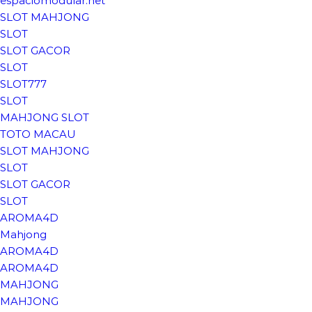
espaciomodular.net
SLOT MAHJONG
SLOT
SLOT GACOR
SLOT
SLOT777
SLOT
MAHJONG SLOT
TOTO MACAU
SLOT MAHJONG
SLOT
SLOT GACOR
SLOT
AROMA4D
Mahjong
AROMA4D
AROMA4D
MAHJONG
MAHJONG