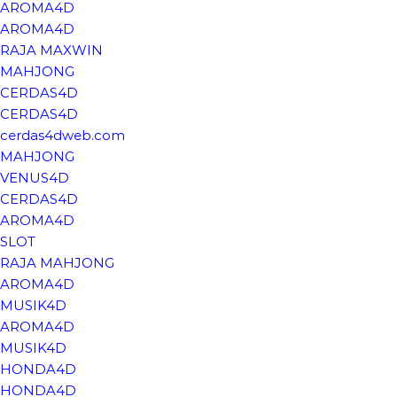
AROMA4D
AROMA4D
RAJA MAXWIN
MAHJONG
CERDAS4D
CERDAS4D
cerdas4dweb.com
MAHJONG
VENUS4D
CERDAS4D
AROMA4D
SLOT
RAJA MAHJONG
AROMA4D
MUSIK4D
AROMA4D
MUSIK4D
HONDA4D
HONDA4D