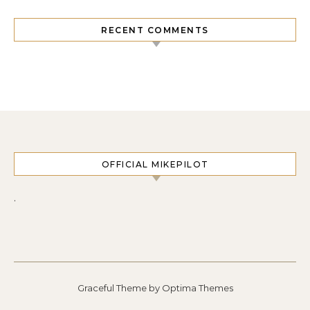
RECENT COMMENTS
OFFICIAL MIKEPILOT
.
Graceful Theme by
Optima Themes