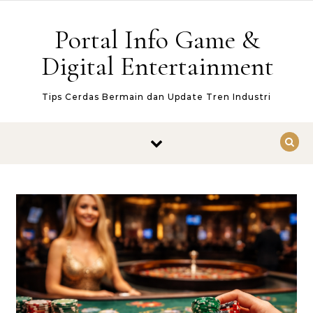
Skip to content
Portal Info Game &
Digital Entertainment
Tips Cerdas Bermain dan Update Tren Industri