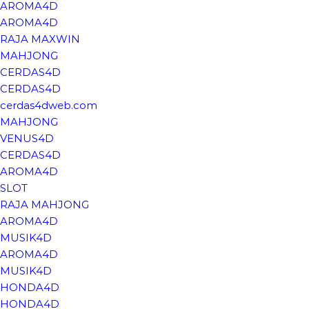
AROMA4D
AROMA4D
RAJA MAXWIN
MAHJONG
CERDAS4D
CERDAS4D
cerdas4dweb.com
MAHJONG
VENUS4D
CERDAS4D
AROMA4D
SLOT
RAJA MAHJONG
AROMA4D
MUSIK4D
AROMA4D
MUSIK4D
HONDA4D
HONDA4D