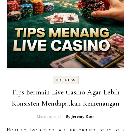
BUSINESS
Tips Bermain Live Casino Agar Lebih
Konsisten Mendapatkan Kemenangan
March 9, 2026
- By
Jeremy Ross
Bermain live casino saat ini menjadi salah satu