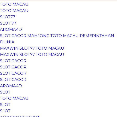
TOTO MACAU
TOTO MACAU
SLOT77
SLOT 77
AROMA4D
SLOT GACOR MAHJONG TOTO MACAU PEMERINTAHAN
DUNIA
MAXWIN SLOT77 TOTO MACAU
MAXWIN SLOT77 TOTO MACAU
SLOT GACOR
SLOT GACOR
SLOT GACOR
SLOT GACOR
AROMA4D
SLOT
TOTO MACAU
SLOT
SLOT