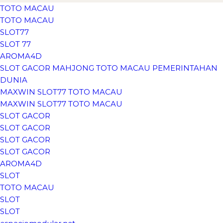
TOTO MACAU
TOTO MACAU
SLOT77
SLOT 77
AROMA4D
SLOT GACOR MAHJONG TOTO MACAU PEMERINTAHAN
DUNIA
MAXWIN SLOT77 TOTO MACAU
MAXWIN SLOT77 TOTO MACAU
SLOT GACOR
SLOT GACOR
SLOT GACOR
SLOT GACOR
AROMA4D
SLOT
TOTO MACAU
SLOT
SLOT