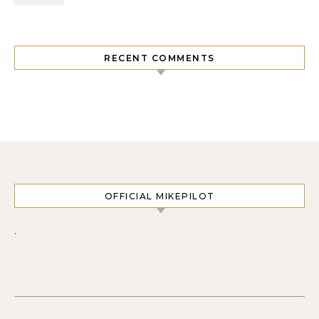
guide
RECENT COMMENTS
OFFICIAL MIKEPILOT
.