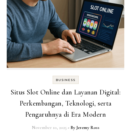
BUSINESS
Situs Slot Online dan Layanan Digital:
Perkembangan, Teknologi, serta
Pengaruhnya di Era Modern
November 10, 2025
- By
Jeremy Ross