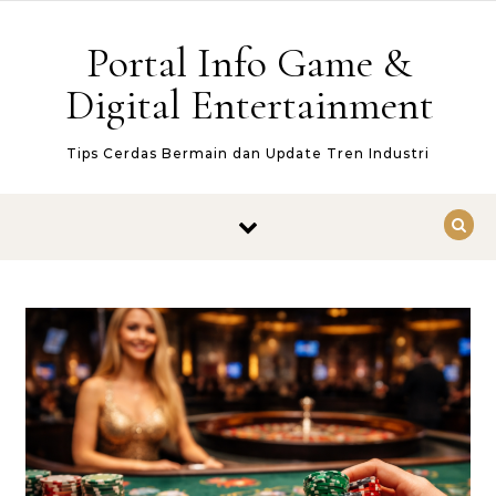
Skip to content
Portal Info Game &
Digital Entertainment
Tips Cerdas Bermain dan Update Tren Industri