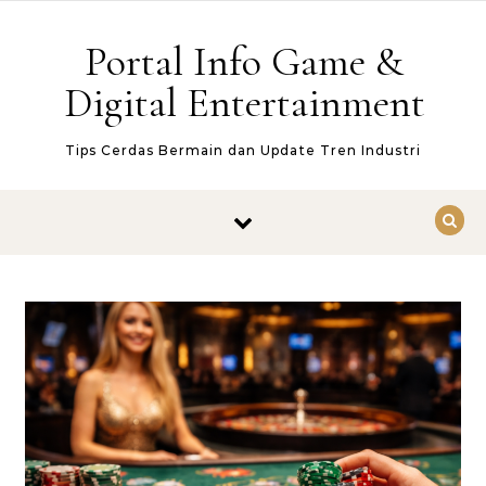
Skip to content
Portal Info Game &
Digital Entertainment
Tips Cerdas Bermain dan Update Tren Industri