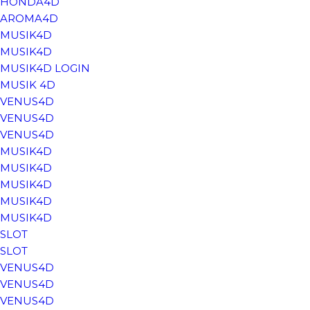
HONDA4D
AROMA4D
MUSIK4D
MUSIK4D
MUSIK4D LOGIN
MUSIK 4D
VENUS4D
VENUS4D
VENUS4D
MUSIK4D
MUSIK4D
MUSIK4D
MUSIK4D
MUSIK4D
SLOT
SLOT
VENUS4D
VENUS4D
VENUS4D