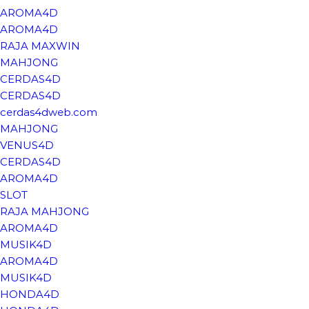
AROMA4D
AROMA4D
RAJA MAXWIN
MAHJONG
CERDAS4D
CERDAS4D
cerdas4dweb.com
MAHJONG
VENUS4D
CERDAS4D
AROMA4D
SLOT
RAJA MAHJONG
AROMA4D
MUSIK4D
AROMA4D
MUSIK4D
HONDA4D