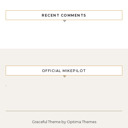
RECENT COMMENTS
OFFICIAL MIKEPILOT
.
Graceful Theme by
Optima Themes