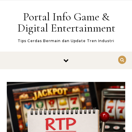
Skip to content
Portal Info Game &
Digital Entertainment
Tips Cerdas Bermain dan Update Tren Industri