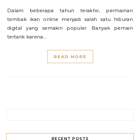
Dalam beberapa tahun terakhir, permainan
tembak ikan online menjadi salah satu hiburan
digital yang semakin populer. Banyak pemain
tertarik karena…
READ MORE
Search for:
RECENT POSTS