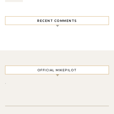
guide
RECENT COMMENTS
OFFICIAL MIKEPILOT
.