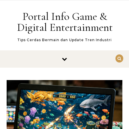
Skip to content
Portal Info Game &
Digital Entertainment
Tips Cerdas Bermain dan Update Tren Industri