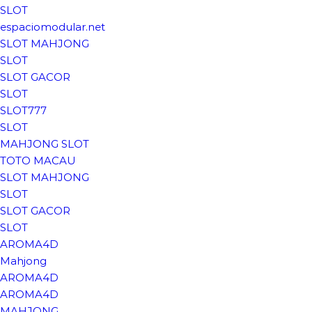
SLOT
espaciomodular.net
SLOT MAHJONG
SLOT
SLOT GACOR
SLOT
SLOT777
SLOT
MAHJONG SLOT
TOTO MACAU
SLOT MAHJONG
SLOT
SLOT GACOR
SLOT
AROMA4D
Mahjong
AROMA4D
AROMA4D
MAHJONG