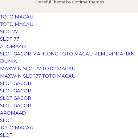
Graceful Theme by
Optima Themes
TOTO MACAU
TOTO MACAU
SLOT77
SLOT 77
AROMA4D
SLOT GACOR MAHJONG TOTO MACAU PEMERINTAHAN
DUNIA
MAXWIN SLOT77 TOTO MACAU
MAXWIN SLOT77 TOTO MACAU
SLOT GACOR
SLOT GACOR
SLOT GACOR
SLOT GACOR
AROMA4D
SLOT
TOTO MACAU
SLOT