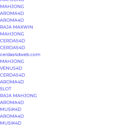
MAHJONG
AROMA4D
AROMA4D
RAJA MAXWIN
MAHJONG
CERDAS4D
CERDAS4D
cerdas4dweb.com
MAHJONG
VENUS4D
CERDAS4D
AROMA4D
SLOT
RAJA MAHJONG
AROMA4D
MUSIK4D
AROMA4D
MUSIK4D