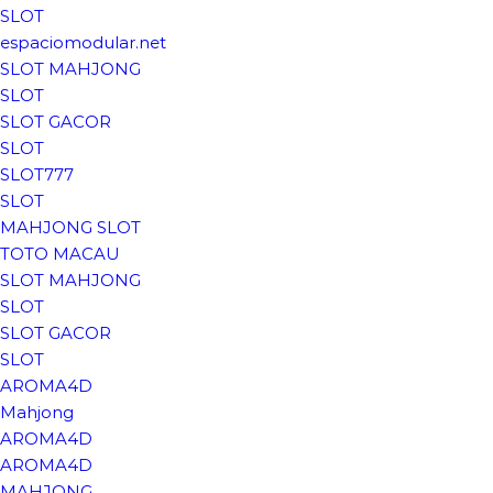
SLOT
espaciomodular.net
SLOT MAHJONG
SLOT
SLOT GACOR
SLOT
SLOT777
SLOT
MAHJONG SLOT
TOTO MACAU
SLOT MAHJONG
SLOT
SLOT GACOR
SLOT
AROMA4D
Mahjong
AROMA4D
AROMA4D
MAHJONG