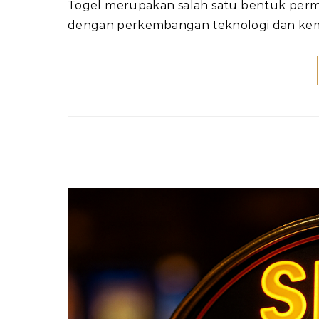
Togel merupakan salah satu bentuk permainan berbasis angka yang telah dikenal sejak lama. Seiring
dengan perkembangan teknologi dan ke