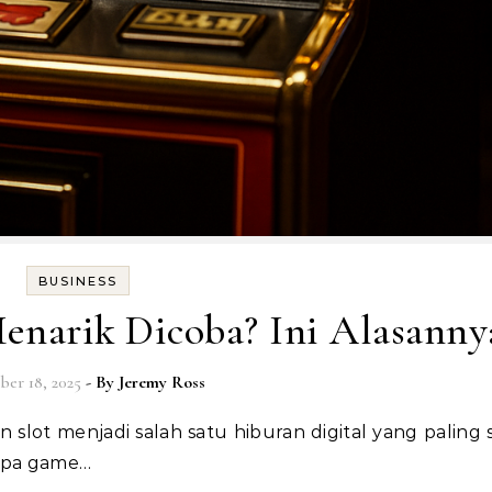
BUSINESS
enarik Dicoba? Ini Alasanny
er 18, 2025
- By
Jeremy Ross
napa game…