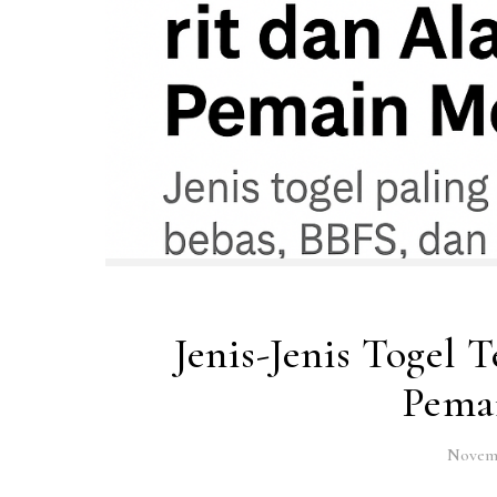
Jenis-Jenis Togel 
Pema
Novemb