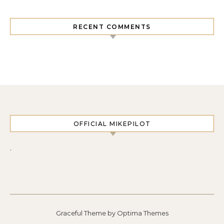
RECENT COMMENTS
OFFICIAL MIKEPILOT
.
Graceful Theme by
Optima Themes