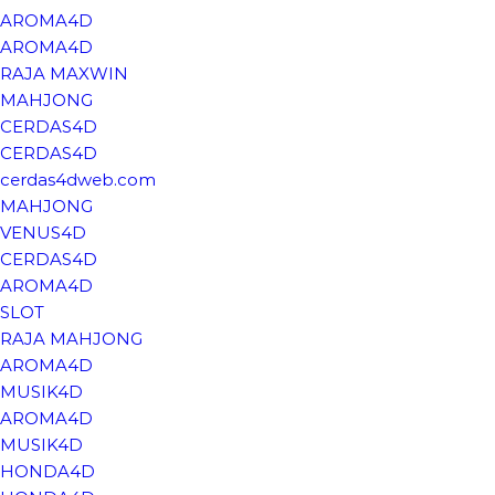
AROMA4D
AROMA4D
RAJA MAXWIN
MAHJONG
CERDAS4D
CERDAS4D
cerdas4dweb.com
MAHJONG
VENUS4D
CERDAS4D
AROMA4D
SLOT
RAJA MAHJONG
AROMA4D
MUSIK4D
AROMA4D
MUSIK4D
HONDA4D