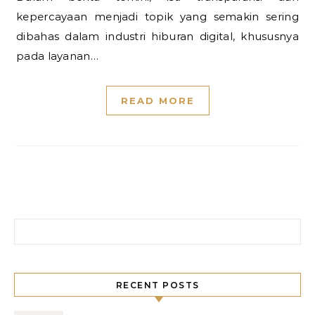
kepercayaan menjadi topik yang semakin sering
dibahas dalam industri hiburan digital, khususnya
pada layanan…
READ MORE
Search for:
RECENT POSTS