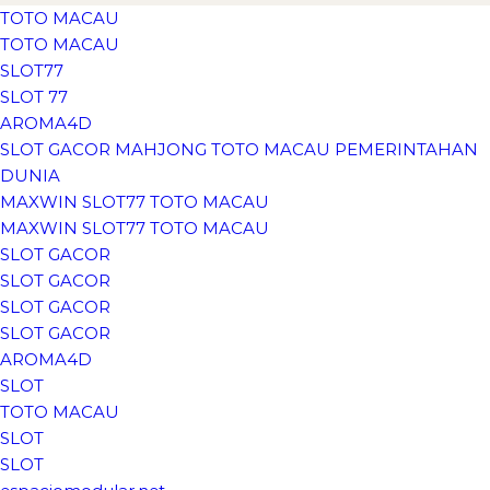
TOTO MACAU
TOTO MACAU
SLOT77
SLOT 77
AROMA4D
SLOT GACOR MAHJONG TOTO MACAU PEMERINTAHAN
DUNIA
MAXWIN SLOT77 TOTO MACAU
MAXWIN SLOT77 TOTO MACAU
SLOT GACOR
SLOT GACOR
SLOT GACOR
SLOT GACOR
AROMA4D
SLOT
TOTO MACAU
SLOT
SLOT