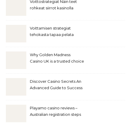
Voittostrategiat Näin teet
rohkeat siirrot kasinolla
Voittamisen strategiat
tehokasta tapaa pelata
uhkapelejä viisaasti
Why Golden Madness
Casino UK is a trusted choice
for UK players in 2026
Discover Casino Secrets An
Advanced Guide to Success
Playamo casino reviews –
Australian registration steps
guide