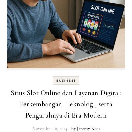
BUSINESS
Situs Slot Online dan Layanan Digital:
Perkembangan, Teknologi, serta
Pengaruhnya di Era Modern
November 10, 2025
- By
Jeremy Ross