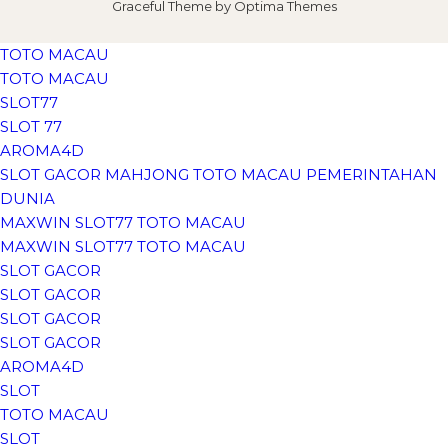
Graceful Theme by
Optima Themes
TOTO MACAU
TOTO MACAU
SLOT77
SLOT 77
AROMA4D
SLOT GACOR MAHJONG TOTO MACAU PEMERINTAHAN
DUNIA
MAXWIN SLOT77 TOTO MACAU
MAXWIN SLOT77 TOTO MACAU
SLOT GACOR
SLOT GACOR
SLOT GACOR
SLOT GACOR
AROMA4D
SLOT
TOTO MACAU
SLOT