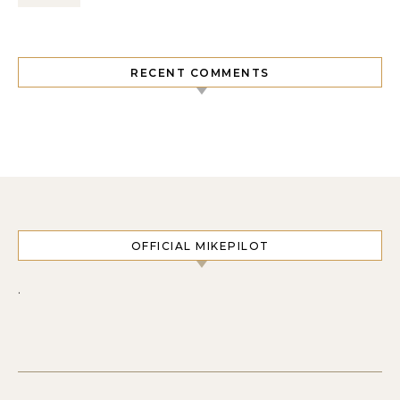
guide
RECENT COMMENTS
OFFICIAL MIKEPILOT
.