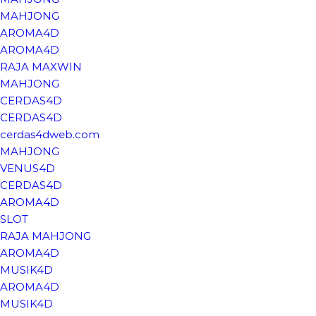
MAHJONG
AROMA4D
AROMA4D
RAJA MAXWIN
MAHJONG
CERDAS4D
CERDAS4D
cerdas4dweb.com
MAHJONG
VENUS4D
CERDAS4D
AROMA4D
SLOT
RAJA MAHJONG
AROMA4D
MUSIK4D
AROMA4D
MUSIK4D