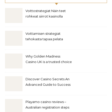
Voittostrategiat Näin teet
rohkeat siirrot kasinolla
Voittamisen strategiat
tehokasta tapaa pelata
uhkapelejä viisaasti
Why Golden Madness
Casino UK is a trusted choice
for UK players in 2026
Discover Casino Secrets An
Advanced Guide to Success
Playamo casino reviews –
Australian registration steps