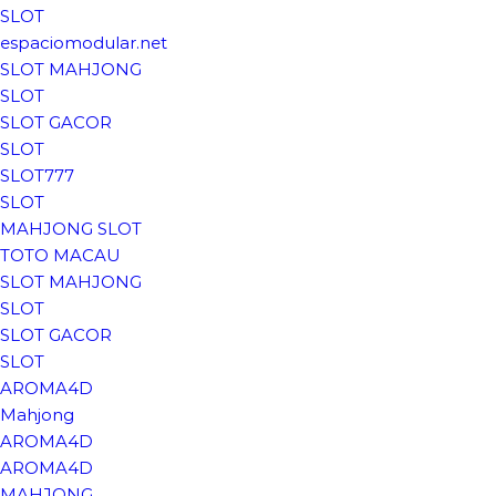
SLOT
espaciomodular.net
SLOT MAHJONG
SLOT
SLOT GACOR
SLOT
SLOT777
SLOT
MAHJONG SLOT
TOTO MACAU
SLOT MAHJONG
SLOT
SLOT GACOR
SLOT
AROMA4D
Mahjong
AROMA4D
AROMA4D
MAHJONG