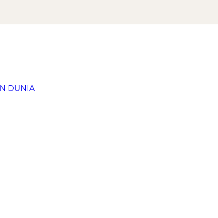
N DUNIA