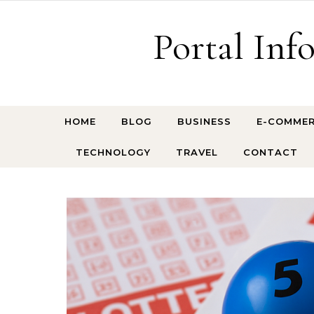
Skip to content
Portal Inf
HOME
BLOG
BUSINESS
E-COMME
TECHNOLOGY
TRAVEL
CONTACT