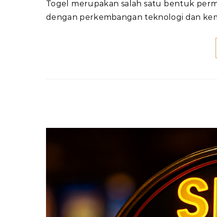
Togel merupakan salah satu bentuk permainan berbasis angka yang telah dikenal sejak lama. Seiring
dengan perkembangan teknologi dan ke