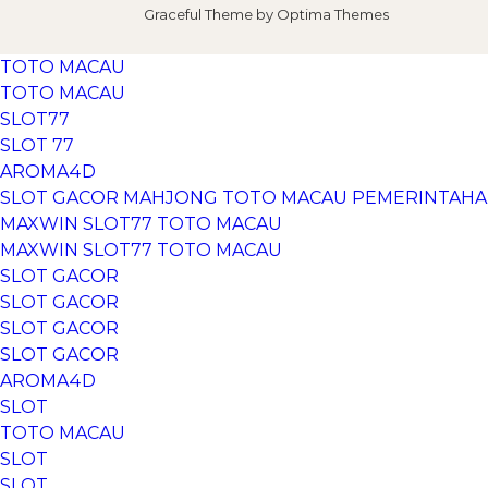
Graceful Theme by
Optima Themes
TOTO MACAU
TOTO MACAU
SLOT77
SLOT 77
AROMA4D
SLOT GACOR MAHJONG TOTO MACAU PEMERINTAHA
MAXWIN SLOT77 TOTO MACAU
MAXWIN SLOT77 TOTO MACAU
SLOT GACOR
SLOT GACOR
SLOT GACOR
SLOT GACOR
AROMA4D
SLOT
TOTO MACAU
SLOT
SLOT