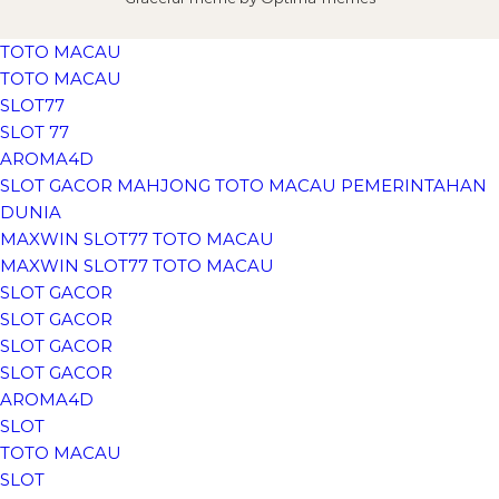
TOTO MACAU
TOTO MACAU
SLOT77
SLOT 77
AROMA4D
SLOT GACOR MAHJONG TOTO MACAU PEMERINTAHAN
DUNIA
MAXWIN SLOT77 TOTO MACAU
MAXWIN SLOT77 TOTO MACAU
SLOT GACOR
SLOT GACOR
SLOT GACOR
SLOT GACOR
AROMA4D
SLOT
TOTO MACAU
SLOT