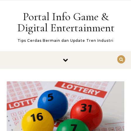
Skip to content
Portal Info Game &
Digital Entertainment
Tips Cerdas Bermain dan Update Tren Industri