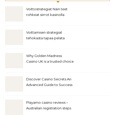
Voittostrategiat Näin teet
rohkeat siirrot kasinolla
Voittamisen strategiat
tehokasta tapaa pelata
uhkapelejä viisaasti
Why Golden Madness
Casino UK is a trusted choice
for UK players in 2026
Discover Casino Secrets An
Advanced Guide to Success
Playamo casino reviews –
Australian registration steps
guide