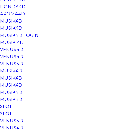
HONDA4D
AROMA4D
MUSIK4D
MUSIK4D
MUSIK4D LOGIN
MUSIK 4D
VENUS4D
VENUS4D
VENUS4D
MUSIK4D
MUSIK4D
MUSIK4D
MUSIK4D
MUSIK4D
SLOT
SLOT
VENUS4D
VENUS4D