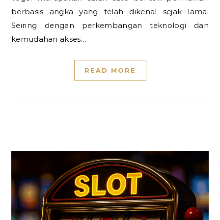
berbasis angka yang telah dikenal sejak lama.
Seiring dengan perkembangan teknologi dan
kemudahan akses…
READ MORE