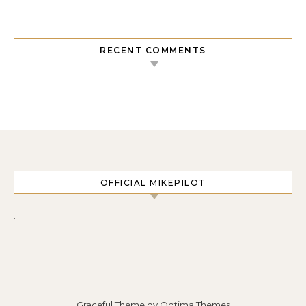
RECENT COMMENTS
OFFICIAL MIKEPILOT
.
Graceful Theme by
Optima Themes