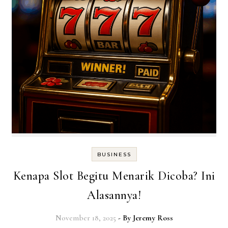
BUSINESS
Kenapa Slot Begitu Menarik Dicoba? Ini
Alasannya!
November 18, 2025
- By
Jeremy Ross