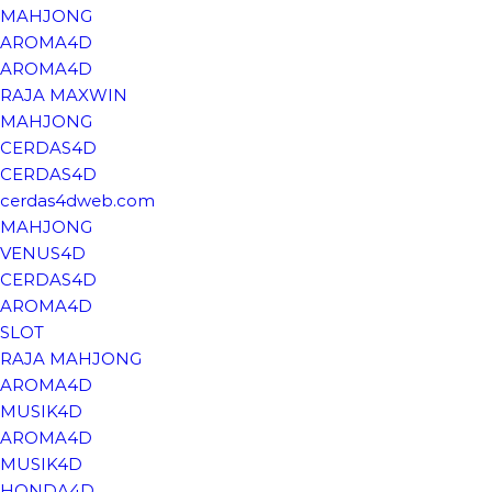
MAHJONG
AROMA4D
AROMA4D
RAJA MAXWIN
MAHJONG
CERDAS4D
CERDAS4D
cerdas4dweb.com
MAHJONG
VENUS4D
CERDAS4D
AROMA4D
SLOT
RAJA MAHJONG
AROMA4D
MUSIK4D
AROMA4D
MUSIK4D
HONDA4D