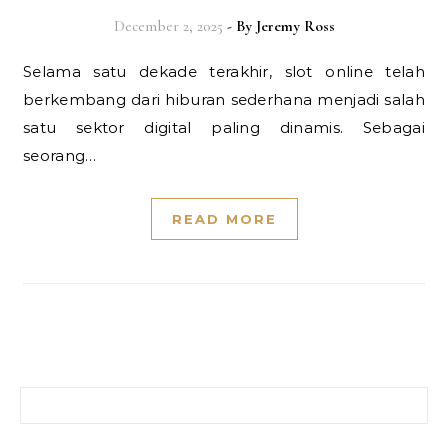
December 2, 2025
- By
Jeremy Ross
Selama satu dekade terakhir, slot online telah
berkembang dari hiburan sederhana menjadi salah
satu sektor digital paling dinamis. Sebagai
seorang…
READ MORE
Search for: