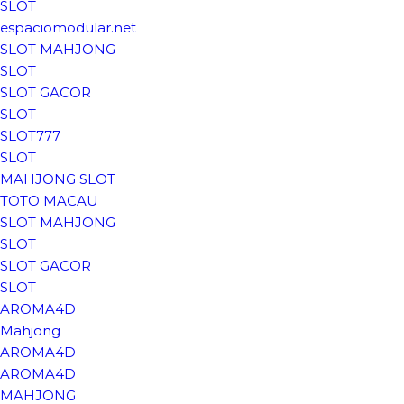
SLOT
espaciomodular.net
SLOT MAHJONG
SLOT
SLOT GACOR
SLOT
SLOT777
SLOT
MAHJONG SLOT
TOTO MACAU
SLOT MAHJONG
SLOT
SLOT GACOR
SLOT
AROMA4D
Mahjong
AROMA4D
AROMA4D
MAHJONG