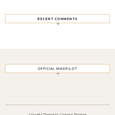
RECENT COMMENTS
OFFICIAL MIKEPILOT
.
Graceful Theme by
Optima Themes