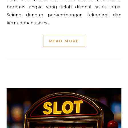
berbasis angka yang telah dikenal sejak lama.
Seiring dengan perkembangan teknologi dan
kemudahan akses…
READ MORE