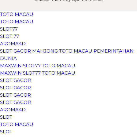
TOTO MACAU
TOTO MACAU
SLOT77
SLOT 77
AROMA4D
SLOT GACOR MAHJONG TOTO MACAU PEMERINTAHAN
DUNIA
MAXWIN SLOT77 TOTO MACAU
MAXWIN SLOT77 TOTO MACAU
SLOT GACOR
SLOT GACOR
SLOT GACOR
SLOT GACOR
AROMA4D
SLOT
TOTO MACAU
SLOT