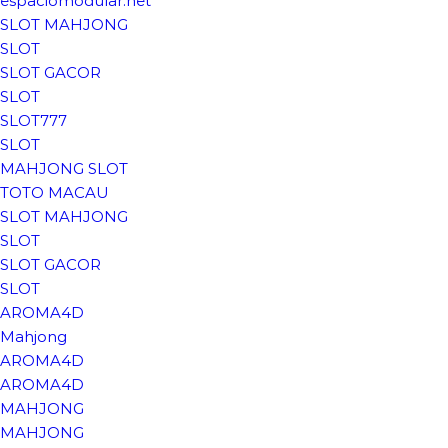
espaciomodular.net
SLOT MAHJONG
SLOT
SLOT GACOR
SLOT
SLOT777
SLOT
MAHJONG SLOT
TOTO MACAU
SLOT MAHJONG
SLOT
SLOT GACOR
SLOT
AROMA4D
Mahjong
AROMA4D
AROMA4D
MAHJONG
MAHJONG