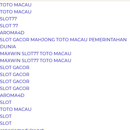
TOTO MACAU
TOTO MACAU
SLOT77
SLOT 77
AROMA4D
SLOT GACOR MAHJONG TOTO MACAU PEMERINTAHAN
DUNIA
MAXWIN SLOT77 TOTO MACAU
MAXWIN SLOT77 TOTO MACAU
SLOT GACOR
SLOT GACOR
SLOT GACOR
SLOT GACOR
AROMA4D
SLOT
TOTO MACAU
SLOT
SLOT