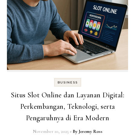
BUSINESS
Situs Slot Online dan Layanan Digital:
Perkembangan, Teknologi, serta
Pengaruhnya di Era Modern
November 10, 2025
- By
Jeremy Ross