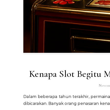
Kenapa Slot Begitu M
Novemb
Dalam beberapa tahun terakhir, permainan slot menjadi salah satu hiburan digital yang paling sering
dibicarakan. Banyak orang penasaran ke