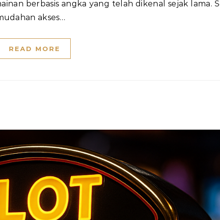
mudahan akses…
READ MORE