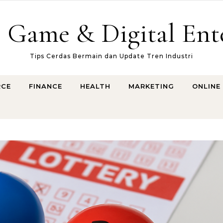
o Game & Digital En
Tips Cerdas Bermain dan Update Tren Industri
RCE
FINANCE
HEALTH
MARKETING
ONLINE