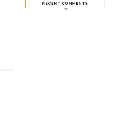
RECENT COMMENTS