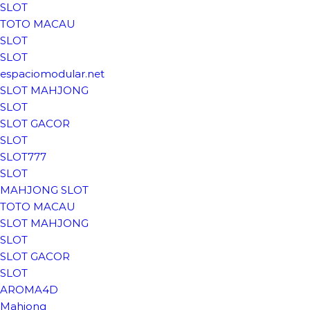
SLOT
TOTO MACAU
SLOT
SLOT
espaciomodular.net
SLOT MAHJONG
SLOT
SLOT GACOR
SLOT
SLOT777
SLOT
MAHJONG SLOT
TOTO MACAU
SLOT MAHJONG
SLOT
SLOT GACOR
SLOT
AROMA4D
Mahjong