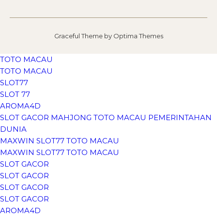
Graceful Theme by
Optima Themes
TOTO MACAU
TOTO MACAU
SLOT77
SLOT 77
AROMA4D
SLOT GACOR MAHJONG TOTO MACAU PEMERINTAHAN
DUNIA
MAXWIN SLOT77 TOTO MACAU
MAXWIN SLOT77 TOTO MACAU
SLOT GACOR
SLOT GACOR
SLOT GACOR
SLOT GACOR
AROMA4D