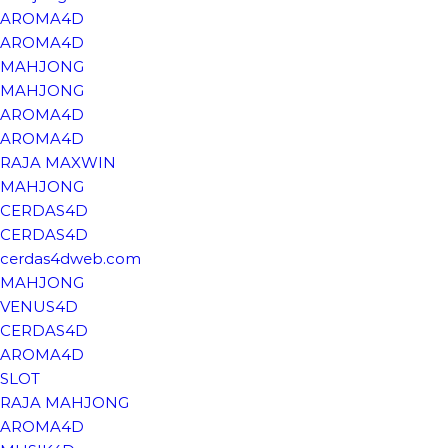
AROMA4D
AROMA4D
MAHJONG
MAHJONG
AROMA4D
AROMA4D
RAJA MAXWIN
MAHJONG
CERDAS4D
CERDAS4D
cerdas4dweb.com
MAHJONG
VENUS4D
CERDAS4D
AROMA4D
SLOT
RAJA MAHJONG
AROMA4D