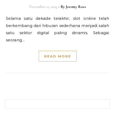
December 2, 2025
- By
Jeremy Ross
Selama satu dekade terakhir, slot online telah
berkembang dari hiburan sederhana menjadi salah
satu sektor digital paling dinamis. Sebagai
seorang…
READ MORE
Search for: